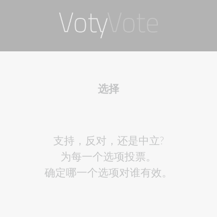
选择
支持，反对，还是中立?
为每一个选项投票。
确定哪一个选项对谁有效。