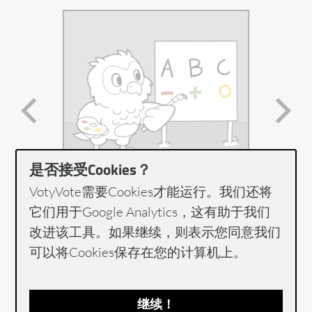
是否接受Cookies？
VotyVote需要Cookies才能运行。我们还将
创建！
它们用于Google Analytics，这有助于我们
改进该工具。如果继续，则表示您同意我们
可以将Cookies保存在您的计算机上。
捆绑Voty捆绑包！
继续！